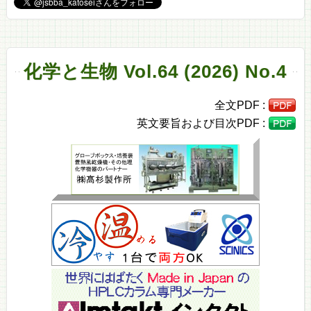
化学と生物 Vol.64 (2026) No.4
全文PDF :
英文要旨および目次PDF :