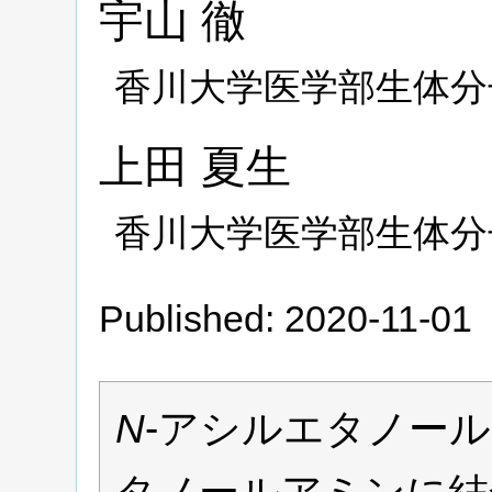
宇山
徹
香川大学医学部生体分
上田
夏生
香川大学医学部生体分
Published: 2020-11-01
N
-アシルエタノー