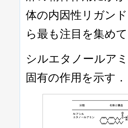
体の内因性リガンド
ら最も注目を集めて
シルエタノールア
固有の作用を示す．