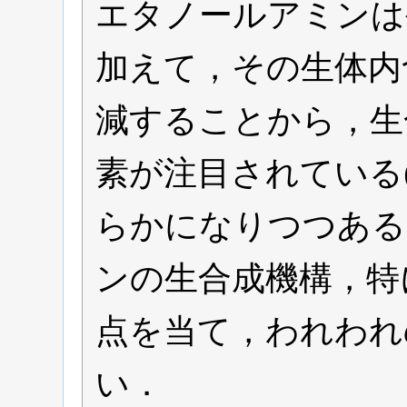
エタノールアミンは
加えて，その生体内
減することから，生
素が注目されている
らかになりつつある
ンの生合成機構，特
点を当て，われわれ
い．