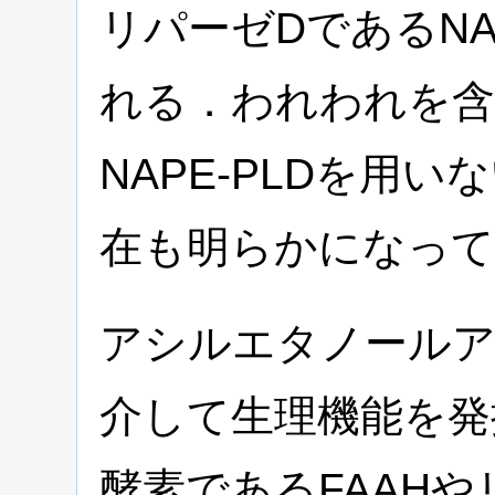
リパーゼDであるNA
れる．われわれを含
NAPE-PLDを用
在も明らかになっ
アシルエタノールア
介して生理機能を発
酵素であるFAAH