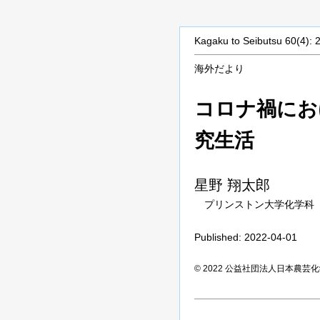
Kagaku to Seibutsu 60(4): 
海外だより
コロナ禍にお
究生活
星野
翔太郎
プリンストン大学化学科
Published: 2022-04-01
© 2022 公益社団法人日本農芸