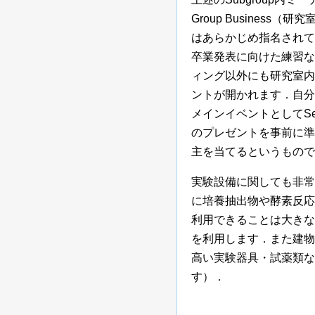
Group Busine
はあらかじめ指名されて
卒業発表に向けた練習な
ィング以外にも研究室内
ントが開かれます．自分
メインイベントとしてSe
のプレゼントを事前に準
主を当てるというもので
実験設備に関しても非常
に培養抽出物や酵素反応
利用できることは大きな
を利用します．また建物
高い実験器具・試薬類な
す）．