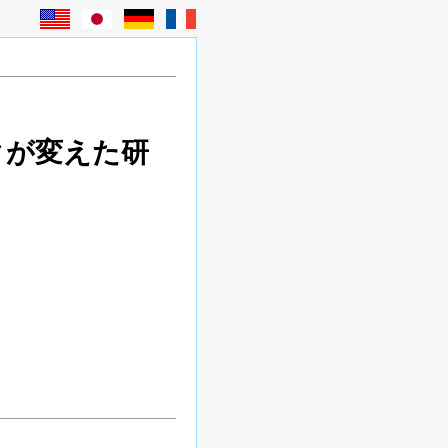
クが変えた研