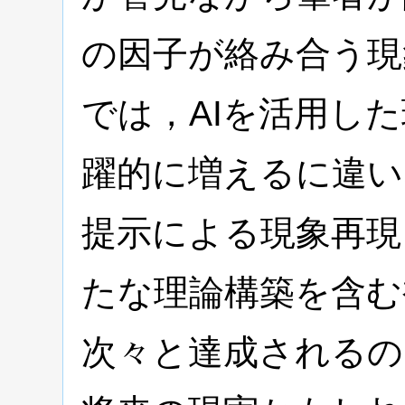
の因子が絡み合う現
では，AIを活用し
躍的に増えるに違い
提示による現象再現
たな理論構築を含む
次々と達成されるの