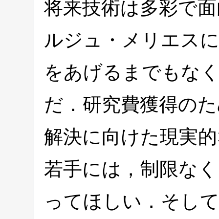
将来技術は多彩で面
ルジュ・メリエスに
をあげるまでもなく
だ．研究費獲得のた
解決に向けた現実的
若手には，制限なく
ってほしい．そして