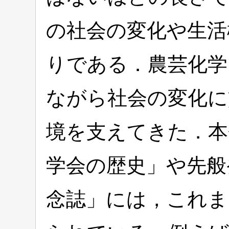
の社会の変化や生活
りである．農芸化学
ながら社会の変化に
境を支えてきた．本
学会の歴史」や先般
念誌」には，これま