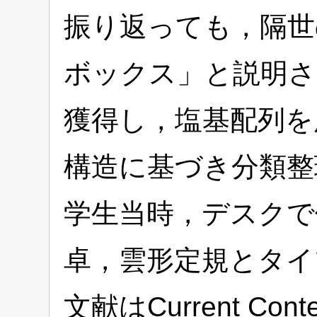
振り返っても，隔世
ボックス」と説明さ
獲得し，塩基配列を
構造に基づき分類整
学生当時，デスクで
卓，雲形定規とタイ
文献はCurrent C