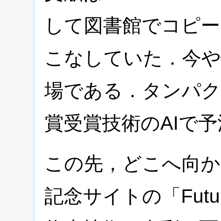
して図書館でコピー
こなしていた．今や
場である．タンパク
賞受賞技術のAIで
この先，どこへ向か
記念サイトの「Futu