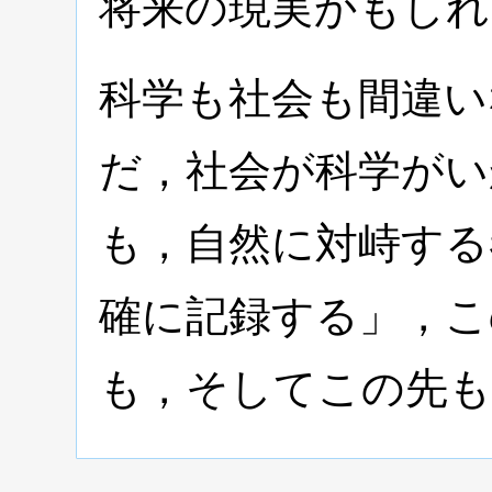
将来の現実かもしれ
科学も社会も間違い
だ，社会が科学がい
も，自然に対峙する
確に記録する」，こ
も，そしてこの先も