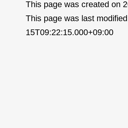
This page was created on 
This page was last modifie
15T09:22:15.000+09:00