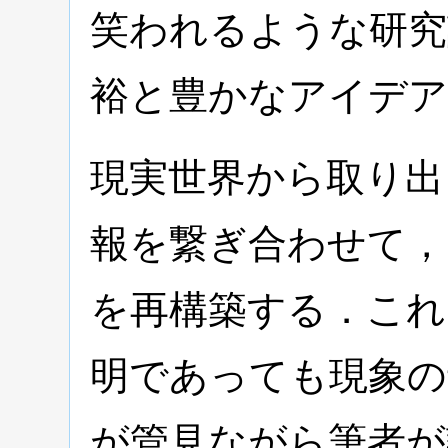
笑われるような研究
裕と豊かなアイデア
現実世界から取り出
報を繋ぎ合わせて，
を再構築する．これ
明であっても現象の
が管見ながら筆者が