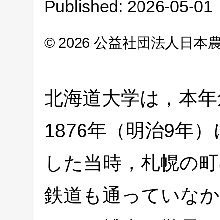
Published: 2026-05-01
© 2026 公益社団法人日
北海道大学は，本年
1876年（明治9年
した当時，札幌の町
鉄道も通っていなか