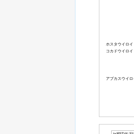
ホスタウイロイ
コカドウイロイ
アプカスウイロ