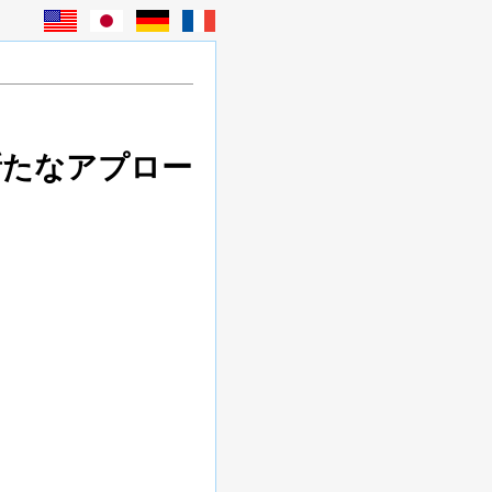
新たなアプロー