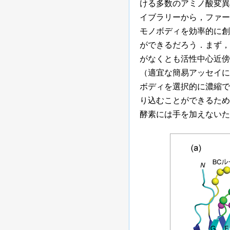
ける多数のアミノ酸変異
イブラリーから，ファー
モノボディを効率的に創
ができるだろう．まず，
がなくとも活性中心近傍
（適宜な簡易アッセイに
ボディを選択的に濃縮で
り込むことができるため
酵素には手を加えないた