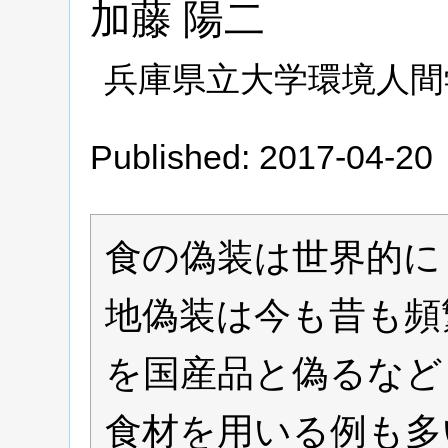
加藤
陽二
兵庫県立大学環境人間
Published: 2017-04-20
食の偽装は世界的に
地偽装は今も昔も頻
を国産品と偽るなど
食材を用いる例も多