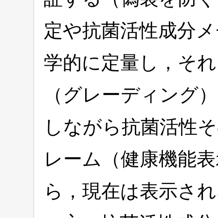
定や抗菌活性成分メ
学的に定量し，それ
（グレーディング）
しながら抗菌活性そ
レーム（健康機能表
ら，現在は表示され