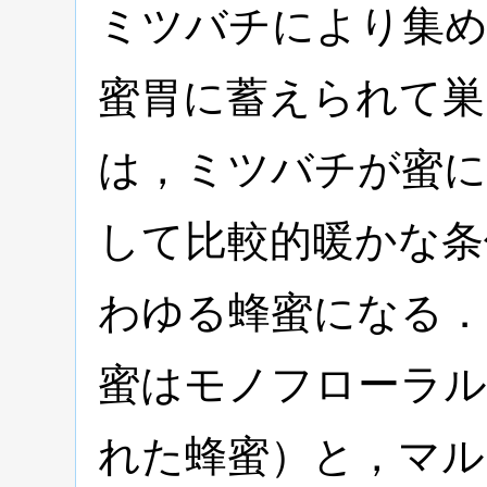
ミツバチにより集
蜜胃に蓄えられて巣
は，ミツバチが蜜に
して比較的暖かな条
わゆる蜂蜜になる
蜜はモノフローラル
れた蜂蜜）と，マル