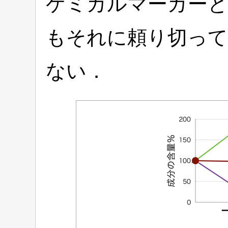
ケミカルマーカーと
もそれに頼り切って
ない．