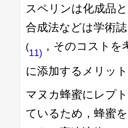
スペリンは化成品と
合成法などは学術誌
，そのコストを
(
11)
に添加するメリット
マヌカ蜂蜜にレプト
ているため，蜂蜜を