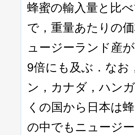
蜂蜜の輸入量と比べ
で，重量あたりの価
ュージーランド産が
9倍にも及ぶ．なお
ン，カナダ，ハンガ
くの国から日本は蜂
の中でもニュージー