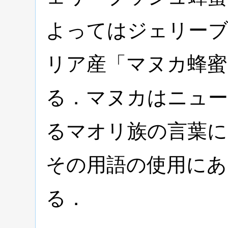
よってはジェリー
リア産「マヌカ蜂蜜
る．マヌカはニュー
るマオリ族の言葉に
その用語の使用にあ
る．