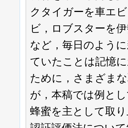
クタイガーを車エビ
ビ，ロブスターを伊
など，毎日のように
ていたことは記憶に
ために，さまざまな
が，本稿では例とし
蜂蜜を主として取り
認証評価法について