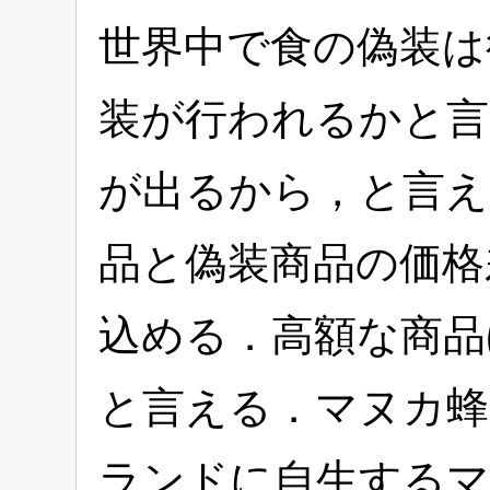
世界中で食の偽装は
装が行われるかと言
が出るから，と言え
品と偽装商品の価格
込める．高額な商品
と言える．マヌカ蜂
ランドに自生する