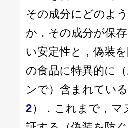
その成分にどのよう
か．その成分が保存
い安定性と，偽装を
の食品に特異的に（
ンで）含まれている
2
）．これまで，マ
証する（偽装を防ぐ