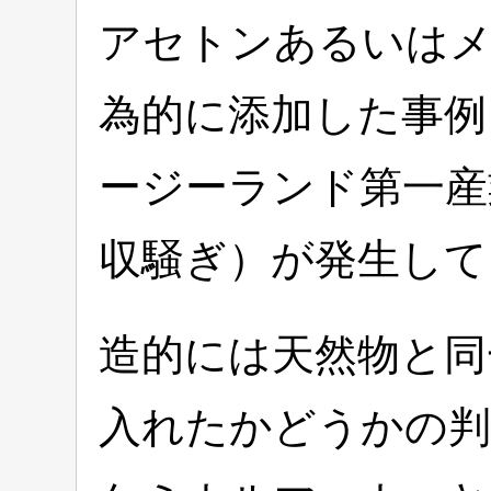
アセトンあるいは
為的に添加した事例
ージーランド第一産
収騒ぎ）が発生して
造的には天然物と同
入れたかどうかの判