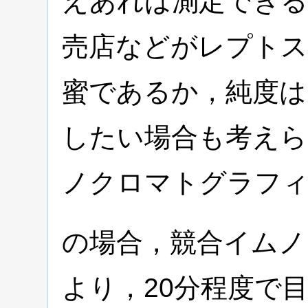
えあれば測定できる
売店などがレプトス
蜜であるか，純度は
したい場合も考えら
ノクロマトグラフ
の場合，競合イムノ
より，20分程度で