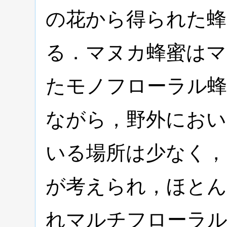
の花から得られた蜂
る．マヌカ蜂蜜はマ
たモノフローラル蜂
ながら，野外におい
いる場所は少なく，
が考えられ，ほとん
れマルチフローラ