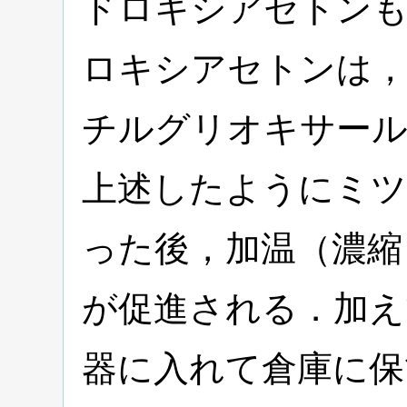
ドロキシアセトン
ロキシアセトンは，
チルグリオキサール
上述したようにミツ
った後，加温（濃縮
が促進される．加え
器に入れて倉庫に保