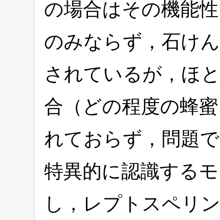
の場合はその機能性
のみならず，石けん
されているが，ほと
合（どの程度の蜂蜜
れておらず，問題
特異的に認識するモ
し，レプトスペリン