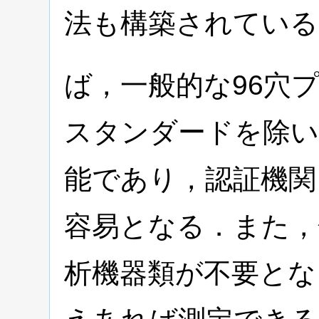
法も構築されている
ば，一般的な96穴
スタンダードを除い
能であり，認証機関
容易となる．また，
析機器類が不要とな