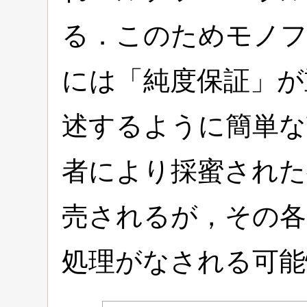
る．このためモノフ
には「純度保証」が
述するように簡単な
者により採蜜された
売されるが，その各
処理がなされる可能