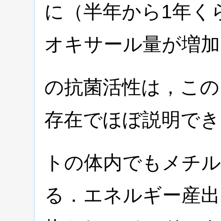
に（半年から1年く
オキサール量が増加
の抗菌活性は，この
存在でほぼ説明でき
トの体内でもメチ
る．エネルギー産出