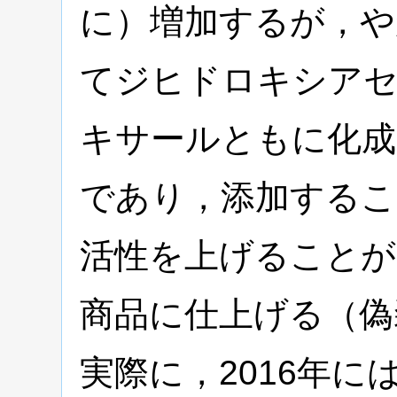
に）増加するが，や
てジヒドロキシア
キサールともに化成
であり，添加するこ
活性を上げることが
商品に仕上げる（偽
実際に，2016年