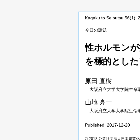
Kagaku to Seibutsu 56(1): 
今日の話題
性ホルモンが
を標的とした
原田
直樹
大阪府立大学大学院生命
山地
亮一
大阪府立大学大学院生命
Published: 2017-12-20
© 2018 公益社団法人日本農芸