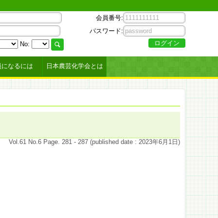
会員番号:
パスワード:
No:
員になるには
日本農芸化学会とは
Vol.61 No.6 Page. 281 - 287 (published date : 2023年6月1日)