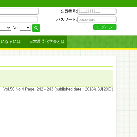
会員番号:
パスワード:
No:
員になるには
日本農芸化学会とは
Vol.56 No.4 Page. 242 - 243 (published date : 2018年3月20日)