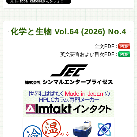
化学と生物 Vol.64 (2026) No.4
全文PDF :
英文要旨および目次PDF :