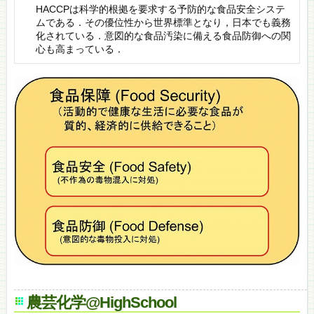
HACCPは科学的根拠を要求する予防的な食品安全システ
ムである．その優位性から世界標準となり，日本でも義務
化されている．意図的な食品汚染に備える食品防御への関
心も高まっている．
農芸化学@HighSchool