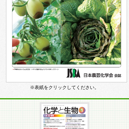
※表紙をクリックしてください。